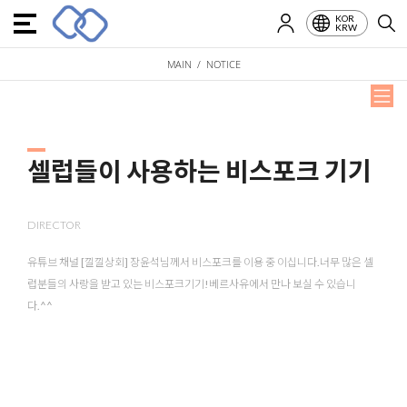
KOR
KRW
MAIN / NOTICE
셀럽들이 사용하는 비스포크 기기
DIRECTOR
유튜브 채널 [낄낄상회] 장윤석님께서 비스포크를 이용 중 이십니다.너무 많은 셀
럽분들의 사랑을 받고 있는 비스포크기기!베르사유에서 만나 보실 수 있습니
다.^^