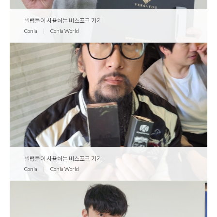
셀럽들이 사용하는 비스포크 기기
Conia
|
Conia World
셀럽들이 사용하는 비스포크 기기
Conia
|
Conia World