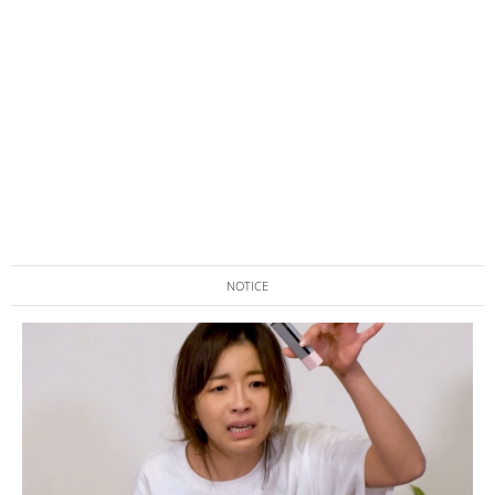
NOTICE