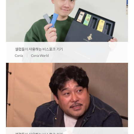
셀럽들이 사용하는 비스포크 기기
Conia
|
Conia World