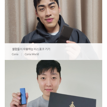
셀럽들이 사용하는 비스포크 기기
Conia
|
Conia World