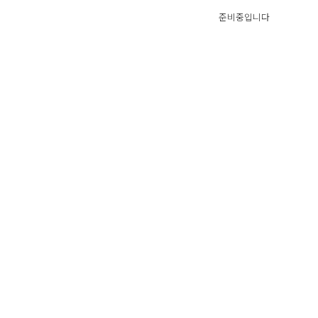
준비중입니다