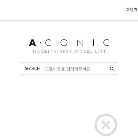
회원가
MODELTAINERS_MODEL LIST
SEARCH