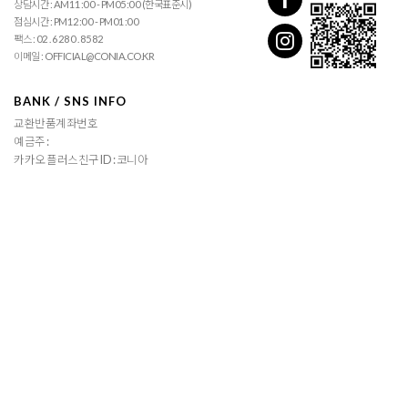
상담시간 : AM11:00 - PM05:00 (한국표준시)
점심시간 : PM12:00 - PM01:00
팩스 : 02 . 6280 . 8582
이메일 : OFFICIAL@CONIA.CO.KR
BANK / SNS INFO
교환반품계좌번호
예금주 :
카카오 플러스친구 ID : 코니아