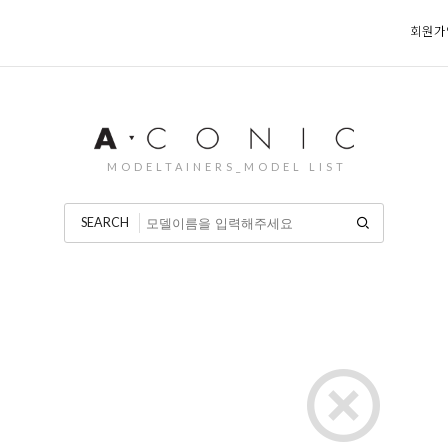
회원가
MODELTAINERS_MODEL LIST
SEARCH