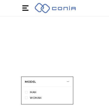
MODEL
MAN
WOMAN