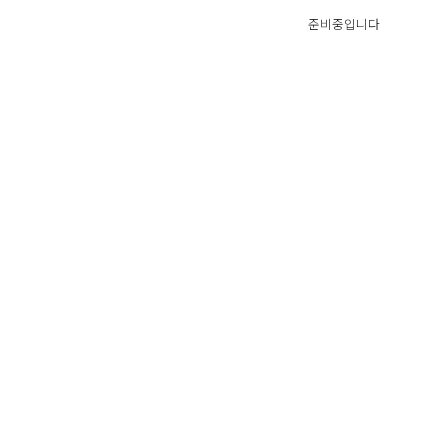
준비중입니다